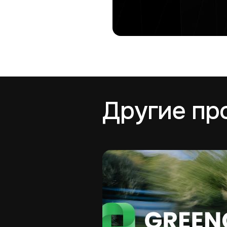
Другие пр