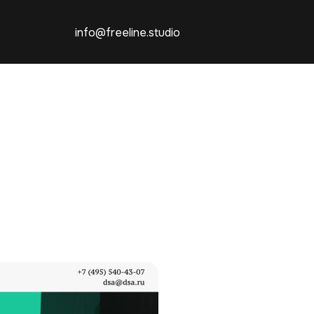
info@freeline.studio