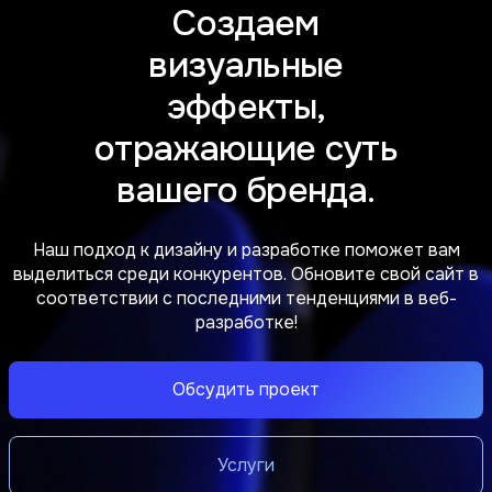
Создаем
визуальные
эффекты,
отражающие суть
вашего бренда.
Наш подход к дизайну и разработке поможет вам
выделиться среди конкурентов. Обновите свой сайт в
соответствии с последними тенденциями в веб-
разработке!
Обсудить проект
Услуги