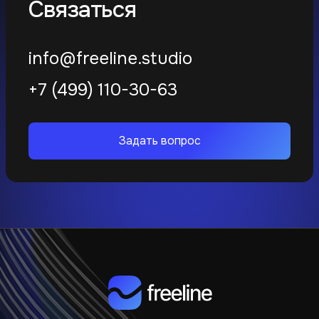
Связаться
info@freeline.studio
+7 (499) 110-30-63
Задать вопрос