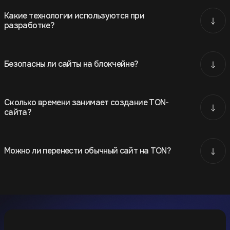
Какие технологии используются при
разработке?
Безопасны ли сайты на блокчейне?
Сколько времени занимает создание TON-
сайта?
Можно ли перенести обычный сайт на TON?