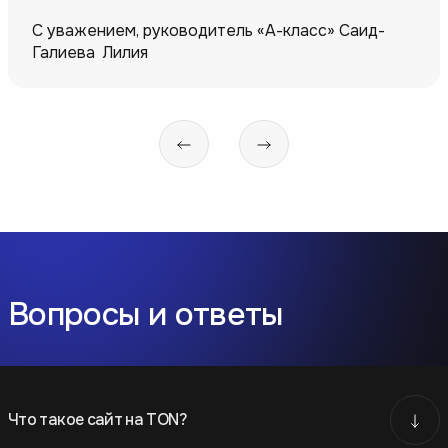
С уважением, руководитель «А-класс» Саид-
Галиева Лилия
Вопросы и ответы
Что такое сайт на TON?