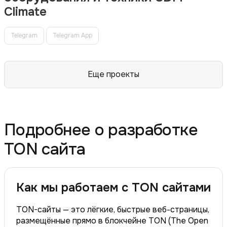
Climate
Telegram
Telegram App
Еще проекты
Подробнее о разработке
TON сайта
Как мы работаем с TON сайтами
TON-сайты — это лёгкие, быстрые веб-страницы,
размещённые прямо в блокчейне TON (The Open