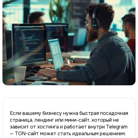
Если вашему бизнесу нужна быстрая посадочная
страница, лендинг или мини-сайт, который не
зависит от хостинга и работает внутри Telegram
— TON-сайт может стать идеальным решением.