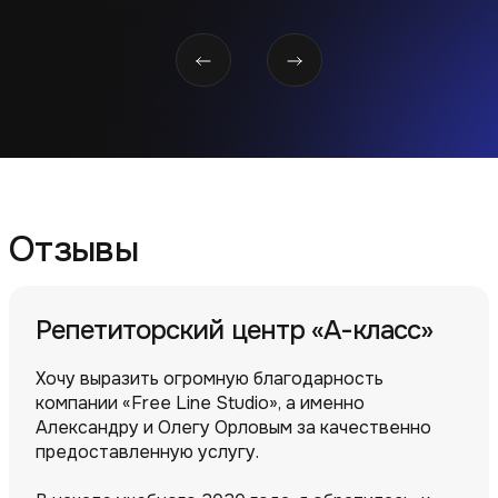
Отзывы
Репетиторский центр «А-класс»
Хочу выразить огромную благодарность
компании «Free Line Studio», а именно
Александру и Олегу Орловым за качественно
предоставленную услугу.