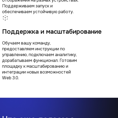
отображения на разных устройствах.
Поддерживаем запуск и
обеспечиваем устойчивую работу.
Поддержка и масштабирование
Обучаем вашу команду,
предоставляем инструкции по
управлению, подключаем аналитику,
дорабатываем функционал. Готовим
площадку к масштабированию и
интеграции новых возможностей
Web 3.0.