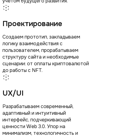
учетом будущего развития.
Проектирование
Создаем прототип, закладываем
логику взаимодействия с
пользователем, прорабатываем
структуру сайта и необходимые
сценарии: от оплаты криптовалютой
до работы с NFT.
UX/UI
Разрабатываем современный,
адаптивный и интуитивный
интерфейс, подчеркивающий
ценности Web 3.0. Упор на
минимализм, технологичность и