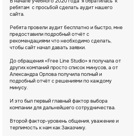
В начале учебного 2020 года я обратилась к
ребятам с просьбой сделать аудит нашего
сайта.
Ребята провели аудит бесплатно и быстро, мне
предоставили подробный отчёт с
рекомендациями что необходимо сделать,
чтобы сайт начал давать заявки.
До обращения «Free Line Studio» я получала от
других компаний просто список минусов, а от
Александра Орлова получила полный и
подробный отчёт с решениями по каждому
минусу.
И это был первый главный фактор выбора
компании для дальнейшего сотрудничества.
Второй фактор-уровень общения, уважение и
терпимость к нам как Заказчику.