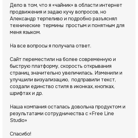
Дело в том, что я «чайник» в области интернет
продвижения и задаю кучу вопросов, но
Александр терпеливо и подробно разъяснял
технические термины простым и понятным для
меня языком.
На все вопросы я получала ответ.
Сайт переместили на более современную и
быструю платформу, скорость открывания
страниц значительно увеличилась. Изменили и
улучшили визуализацию, подправили текст,
создали единство стиля в иконках, кнопках,
шрифтах и др.
Наша компания осталась довольна продуктом и
результатами сотрудничества с «Free Line
Studio»
Спасибо!