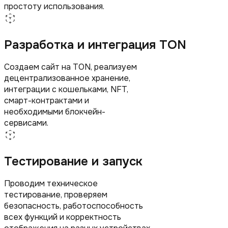
простоту использования.
Разработка и интеграция TON
Создаем сайт на TON, реализуем
децентрализованное хранение,
интеграции с кошельками, NFT,
смарт-контрактами и
необходимыми блокчейн-
сервисами.
Тестирование и запуск
Проводим техническое
тестирование, проверяем
безопасность, работоспособность
всех функций и корректность