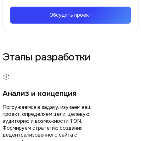
Обсудить проект
Этапы разработки
Анализ и концепция
Погружаемся в задачу, изучаем ваш
проект, определяем цели, целевую
аудиторию и возможности TON.
Формируем стратегию создания
децентрализованного сайта с