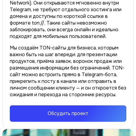
Network). Они открываются мгновенно внутри
Telegram, не требуют отдельного хостинга или
домена и доступны по короткой ссылке в
формате ton://. Такие сайты невозможно
заблокировать, они всегда онлайн и идеально
подходят для мобильных пользователей.
Мы создаём TON-сайты для бизнеса, которым
важно быть на шаг впереди: для презентации
продуктов, приёма заявок, воронок продаж или
размещения информации без ограничений. TON-
сайт можно встроить прямо в Telegram-бота,
прикрепить к посту в канале или отправить в
личном сообщении клиенту — и он откроется без
ожидания и перехода на сторонние ресурсы.
Обсудить проект