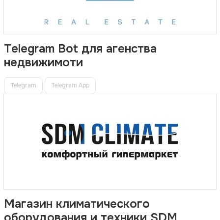
Telegram Bot для агенства
недвижимоти
Telegram
Telegram App
Магазин климатического
оборудования и техники SDM