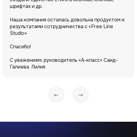
шрифтах и др.
Наша компания осталась довольна продуктом и
результатами сотрудничества с «Free Line
Studio»
Спасибо!
С уважением, руководитель «А-класс» Саид-
Галиева Лилия