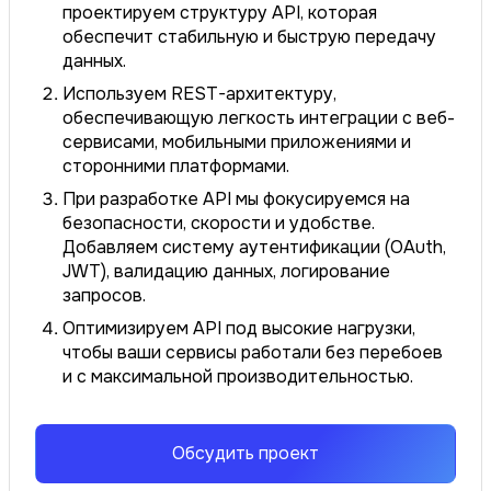
проектируем структуру API, которая
обеспечит стабильную и быструю передачу
данных.
Используем REST-архитектуру,
обеспечивающую легкость интеграции с веб-
сервисами, мобильными приложениями и
сторонними платформами.
При разработке API мы фокусируемся на
безопасности, скорости и удобстве.
Добавляем систему аутентификации (OAuth,
JWT), валидацию данных, логирование
запросов.
Оптимизируем API под высокие нагрузки,
чтобы ваши сервисы работали без перебоев
и с максимальной производительностью.
Обсудить проект