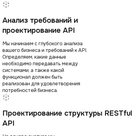
Анализ требований и
проектирование API
Мы начинаем с глубокого анализа
вашего бизнеса и требований к API.
Определяем, какие данные
необходимо передавать между
системами, а также какой
функционал должен быть
реализован для удовлетворения
потребностей бизнеса.
Проектирование структуры RESTful
API