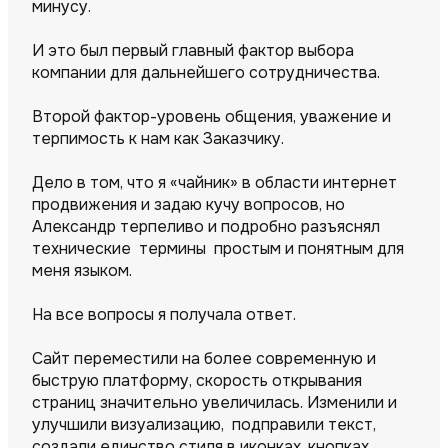
минусу.
И это был первый главный фактор выбора
компании для дальнейшего сотрудничества.
Второй фактор-уровень общения, уважение и
терпимость к нам как Заказчику.
Дело в том, что я «чайник» в области интернет
продвижения и задаю кучу вопросов, но
Александр терпеливо и подробно разъяснял
технические термины простым и понятным для
меня языком.
На все вопросы я получала ответ.
Сайт переместили на более современную и
быструю платформу, скорость открывания
страниц значительно увеличилась. Изменили и
улучшили визуализацию, подправили текст,
создали единство стиля в иконках, кнопках,