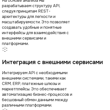
На основе анализа мы
разрабатываем структуру API,
следуя принципам REST-
архитектуры для легкости и
масштабируемости. Это позволяет
создавать удобные и понятные
интерфейсы для взаимодействия с
внешними сервисами и
платформами.
Интеграция с внешними сервисами
Интегрируем API с необходимыми
внешними системами, такими как
CRM, ERP, платежные шлюзы и
маркетплейсы. Это обеспечивает
автоматизацию бизнес-процессов и
бесшовный обмен данными между
различными платформами.