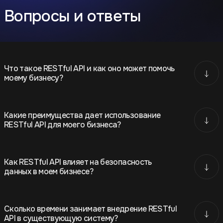
Вопросы и ответы
Что такое RESTful API и как оно может помочь
моему бизнесу?
Какие преимущества дает использование
RESTful API для моего бизнеса?
Как RESTful API влияет на безопасность
данных в моем бизнесе?
Сколько времени занимает внедрение RESTful
API в существующую систему?