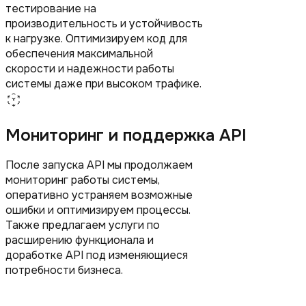
тестирование на
производительность и устойчивость
к нагрузке. Оптимизируем код для
обеспечения максимальной
скорости и надежности работы
системы даже при высоком трафике.
Мониторинг и поддержка API
После запуска API мы продолжаем
мониторинг работы системы,
оперативно устраняем возможные
ошибки и оптимизируем процессы.
Также предлагаем услуги по
расширению функционала и
доработке API под изменяющиеся
потребности бизнеса.