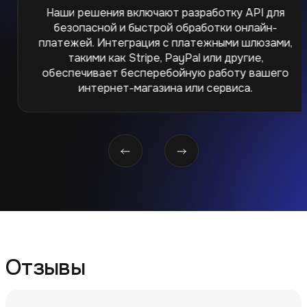
Наши решения включают разработку API для
безопасной и быстрой обработки онлайн-
платежей. Интеграция с платежными шлюзами,
такими как Stripe, PayPal или другие,
обеспечивает бесперебойную работу вашего
интернет-магазина или сервиса.
Отзывы