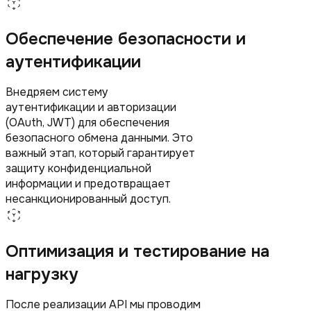
Обеспечение безопасности и
аутентификации
Внедряем систему
аутентификации и авторизации
(OAuth, JWT) для обеспечения
безопасного обмена данными. Это
важный этап, который гарантирует
защиту конфиденциальной
информации и предотвращает
несанкционированный доступ.
Оптимизация и тестирование на
нагрузку
После реализации API мы проводим