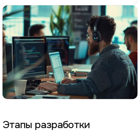
Этапы разработки