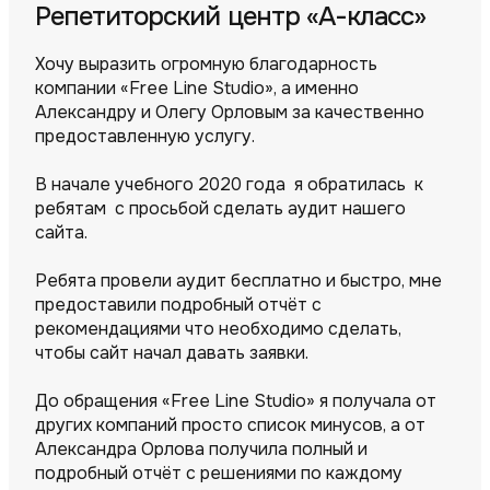
Репетиторский центр «А-класс»
Хочу выразить огромную благодарность
компании «Free Line Studio», а именно
Александру и Олегу Орловым за качественно
предоставленную услугу.
В начале учебного 2020 года я обратилась к
ребятам с просьбой сделать аудит нашего
сайта.
Ребята провели аудит бесплатно и быстро, мне
предоставили подробный отчёт с
рекомендациями что необходимо сделать,
чтобы сайт начал давать заявки.
До обращения «Free Line Studio» я получала от
других компаний просто список минусов, а от
Александра Орлова получила полный и
подробный отчёт с решениями по каждому