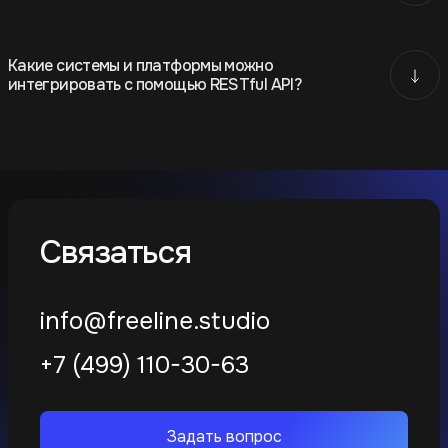
Какие системы и платформы можно
интегрировать с помощью RESTful API?
Связаться
info@freeline.studio
+7 (499) 110-30-63
Задать вопрос