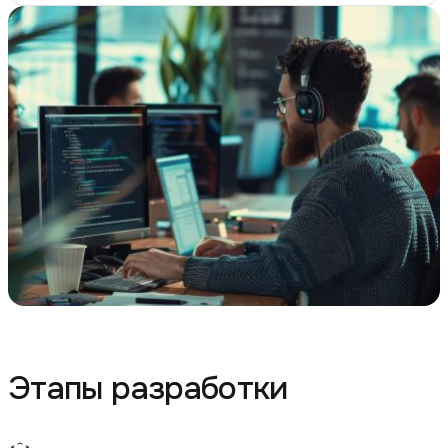
Этапы разработки