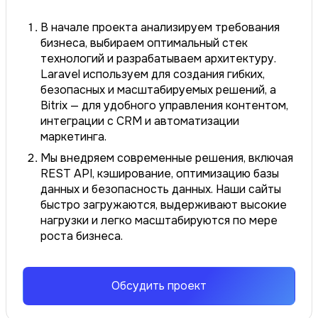
В начале проекта анализируем требования
бизнеса, выбираем оптимальный стек
технологий и разрабатываем архитектуру.
Laravel используем для создания гибких,
безопасных и масштабируемых решений, а
Bitrix — для удобного управления контентом,
интеграции с CRM и автоматизации
маркетинга.
Мы внедряем современные решения, включая
REST API, кэширование, оптимизацию базы
данных и безопасность данных. Наши сайты
быстро загружаются, выдерживают высокие
нагрузки и легко масштабируются по мере
роста бизнеса.
Обсудить проект