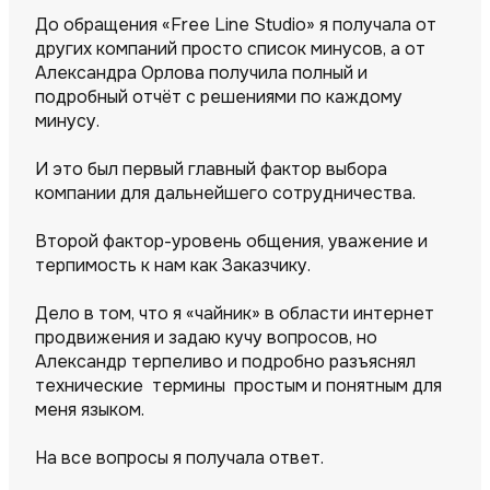
До обращения «Free Line Studio» я получала от
других компаний просто список минусов, а от
Александра Орлова получила полный и
подробный отчёт с решениями по каждому
минусу.
И это был первый главный фактор выбора
компании для дальнейшего сотрудничества.
Второй фактор-уровень общения, уважение и
терпимость к нам как Заказчику.
Дело в том, что я «чайник» в области интернет
продвижения и задаю кучу вопросов, но
Александр терпеливо и подробно разъяснял
технические термины простым и понятным для
меня языком.
На все вопросы я получала ответ.