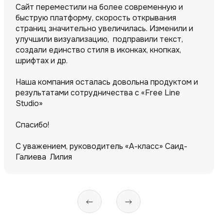
Сайт переместили на более современную и
быструю платформу, скорость открывания
страниц значительно увеличилась. Изменили и
улучшили визуализацию, подправили текст,
создали единство стиля в иконках, кнопках,
шрифтах и др.
Наша компания осталась довольна продуктом и
результатами сотрудничества с «Free Line
Studio»
Спасибо!
С уважением, руководитель «А-класс» Саид-
Галиева Лилия