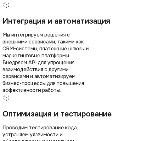
Интеграция и автоматизация
Мы интегрируем решения с
внешними сервисами, такими как
CRM-системы, платежные шлюзы и
маркетинговые платформы.
Внедряем API для упрощения
взаимодействия с другими
сервисами и автоматизируем
бизнес-процессы для повышения
эффективности работы.
Оптимизация и тестирование
Проводим тестирование кода,
устраняем уязвимости и