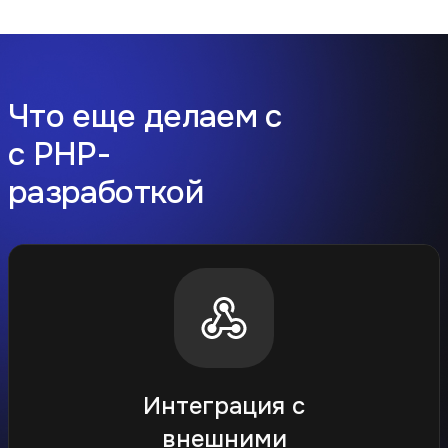
Что еще делаем с
с PHP-
разработкой
Оптимизация и
безопасность веб-