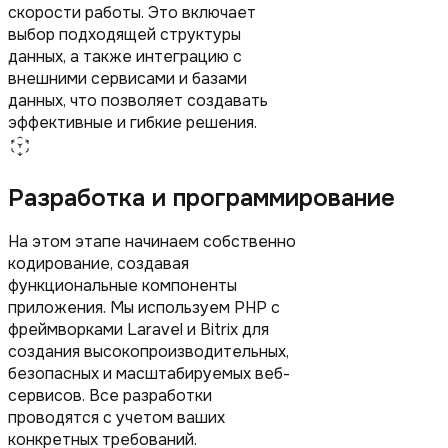
скорости работы. Это включает
выбор подходящей структуры
данных, а также интеграцию с
внешними сервисами и базами
данных, что позволяет создавать
эффективные и гибкие решения.
Разработка и программирование
На этом этапе начинаем собственно
кодирование, создавая
функциональные компоненты
приложения. Мы используем PHP с
фреймворками Laravel и Bitrix для
создания высокопроизводительных,
безопасных и масштабируемых веб-
сервисов. Все разработки
проводятся с учетом ваших
конкретных требований.