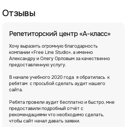
Отзывы
Репетиторский центр «А-класс»
Хочу выразить огромную благодарность
компании «Free Line Studio», а именно
Александру и Олегу Орловым за качественно
предоставленную услугу.
В начале учебного 2020 года я обратилась к
ребятам с просьбой сделать аудит нашего
сайта.
Ребята провели аудит бесплатно и быстро, мне
предоставили подробный отчёт с
рекомендациями что необходимо сделать,
чтобы сайт начал давать заявки.