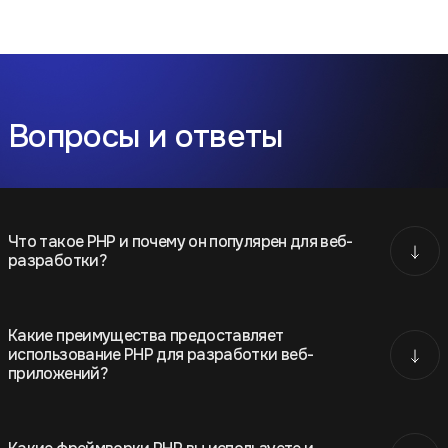
Вопросы и ответы
Что такое PHP и почему он популярен для веб-
разработки?
Какие преимущества предоставляет
использование PHP для разработки веб-
приложений?