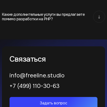
Какие дополнительные услуги вы предлагаете
помимо разработки на PHP?
Связаться
info@freeline.studio
+7 (499) 110-30-63
Задать вопрос