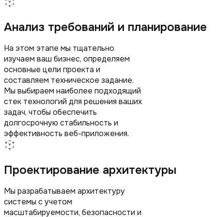
Анализ требований и планирование
На этом этапе мы тщательно
изучаем ваш бизнес, определяем
основные цели проекта и
составляем техническое задание.
Мы выбираем наиболее подходящий
стек технологий для решения ваших
задач, чтобы обеспечить
долгосрочную стабильность и
эффективность веб-приложения.
Проектирование архитектуры
Мы разрабатываем архитектуру
системы с учетом
масштабируемости, безопасности и