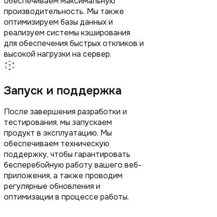
обеспечиваем максимальную
производительность. Мы также
оптимизируем базы данных и
реализуем системы кэширования
для обеспечения быстрых откликов и
высокой нагрузки на сервер.
Запуск и поддержка
После завершения разработки и
тестирования, мы запускаем
продукт в эксплуатацию. Мы
обеспечиваем техническую
поддержку, чтобы гарантировать
бесперебойную работу вашего веб-
приложения, а также проводим
регулярные обновления и
оптимизации в процессе работы.