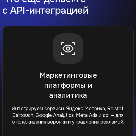
с API-интеграцией
Маркетинговые
платформы и
аналитика
Интегрируем сервисы: Яндекс Метрика, Roistat,
Calltouch, Google Analytics, Meta Ads и др. — для
отслеживания воронки и управления рекламой.