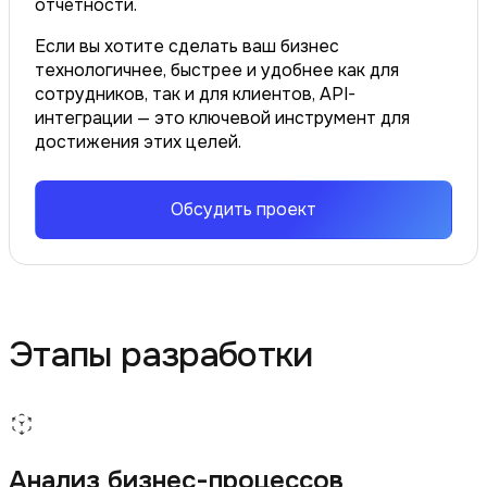
отчётности.
Если вы хотите сделать ваш бизнес
технологичнее, быстрее и удобнее как для
сотрудников, так и для клиентов, API-
интеграции — это ключевой инструмент для
достижения этих целей.
Обсудить проект
Этапы разработки
Анализ бизнес-процессов