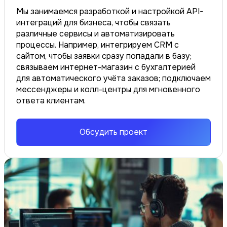
Мы занимаемся разработкой и настройкой API-
интеграций для бизнеса, чтобы связать
различные сервисы и автоматизировать
процессы. Например, интегрируем CRM с
сайтом, чтобы заявки сразу попадали в базу;
связываем интернет-магазин с бухгалтерией
для автоматического учёта заказов; подключаем
мессенджеры и колл-центры для мгновенного
ответа клиентам.
Обсудить проект