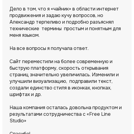
Дело в том, что я «чайник» в области интернет
продвижения и задаю кучу вопросов, но
Александр терпеливо и подробно разъяснял
технические термины простым и понятным для
меня языком.
На все вопросы я получала ответ.
Сайт переместили на более современную и
быструю платформу, скорость открывания
страниц значительно увеличилась. Изменили и
улучшили визуализацию, подправили текст,
создали единство стиля в иконках, кнопках,
шрифтах и др.
Наша компания осталась довольна продуктом и
результатами сотрудничества с «Free Line
Studio»
Спасибо!