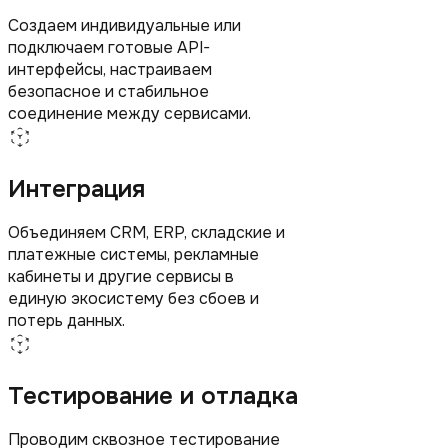
Создаем индивидуальные или
подключаем готовые API-
интерфейсы, настраиваем
безопасное и стабильное
соединение между сервисами.
Интеграция
Объединяем CRM, ERP, складские и
платежные системы, рекламные
кабинеты и другие сервисы в
единую экосистему без сбоев и
потерь данных.
Тестирование и отладка
Проводим сквозное тестирование