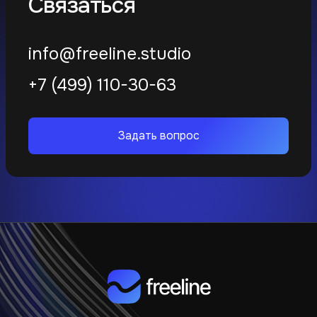
Связаться
info@freeline.studio
+7 (499) 110-30-63
Задать вопрос