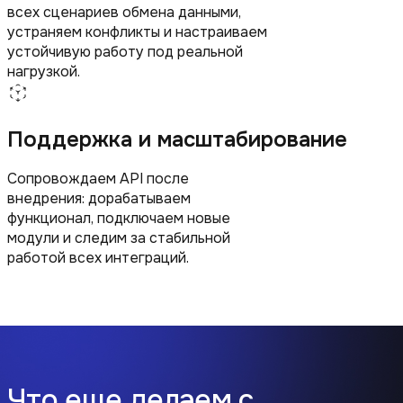
всех сценариев обмена данными,
устраняем конфликты и настраиваем
устойчивую работу под реальной
нагрузкой.
Поддержка и масштабирование
Сопровождаем API после
внедрения: дорабатываем
функционал, подключаем новые
модули и следим за стабильной
работой всех интеграций.
Что еще делаем с