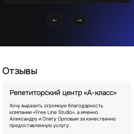
Отзывы
Репетиторский центр «А-класс»
Хочу выразить огромную благодарность
компании «Free Line Studio», а именно
Александру и Олегу Орловым за качественно
предоставленную услугу.