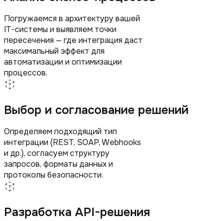
Погружаемся в архитектуру вашей
IT-системы и выявляем точки
пересечения — где интеграция даст
максимальный эффект для
автоматизации и оптимизации
процессов.
Выбор и согласование решений
Определяем подходящий тип
интеграции (REST, SOAP, Webhooks
и др.), согласуем структуру
запросов, форматы данных и
протоколы безопасности.
Разработка API-решения