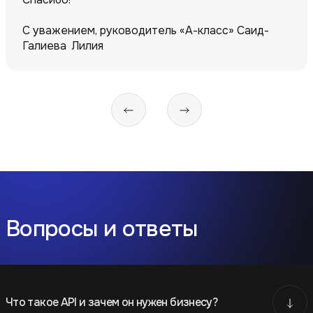
С уважением, руководитель «А-класс» Саид-
Галиева Лилия
Вопросы и ответы
Что такое API и зачем он нужен бизнесу?