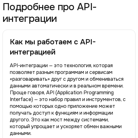
Подробнее про API-
интеграции
Как мы работаем с API-
интеграцией
API-интеграции — это технология, которая
позволяет разным программам и сервисам
«разговаривать» друг с другом и обмениваться
данными автоматически и в реальном времени.
Проще говоря, API (Application Programming
Interface) — это набор правил и инструментов, с
помощью которых одно приложение может
получать доступ к функциям и информации
другого. Это как мост между системами,
который упрощает и ускоряет обмен важными
данными.