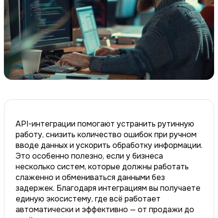
API-интеграции помогают устранить рутинную
работу, снизить количество ошибок при ручном
вводе данных и ускорить обработку информации.
Это особенно полезно, если у бизнеса
несколько систем, которые должны работать
слаженно и обмениваться данными без
задержек. Благодаря интеграциям вы получаете
единую экосистему, где всё работает
автоматически и эффективно — от продажи до