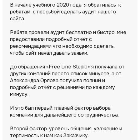
В начале учебного 2020 года я обратилась к
ребятам с просьбой сделать аудит нашего
сайта.
Ребята провели аудит бесплатно и быстро, мне
предоставили подробный отчёт с
рекомендациями что необходимо сделать,
чтобы сайт начал давать заявки.
До обращения «Free Line Studio» я получала от
других компаний просто список минусов, а от
Александра Орлова получила полный и
подробный отчёт с решениями по каждому
минусу.
И это был первый главный фактор выбора
компании для дальнейшего сотрудничества.
Второй фактор-уровень общения, уважение и
терпимость к нам как Заказчику.