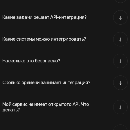
Какие задачи решает API-интеграция?
Какие системы можно интегрировать?
Насколько это безопасно?
Сколько времени занимает интеграция?
Мой сервис не имеет открытого API. Что
делать?