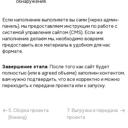
обнаружения.
Если наполнение выполняете вы сами (через админ-
панель), мы предоставляем инструкции по работе с
системой управления сайтом (CMS). Если же
наполнение делаем мы, необходимо вовремя
предоставить все материалы в удобном для нас
формате.
Завершение этапа
: После того как сайт будет
полностью (или в agreed объеме) заполнен контентом,
вам нужно подтвердить, что все корректно и можно
переходить к передаче проекта или к запуску.
5. Сборка проекта
7. Выгрузка и передача
(бэкенд)
проекта