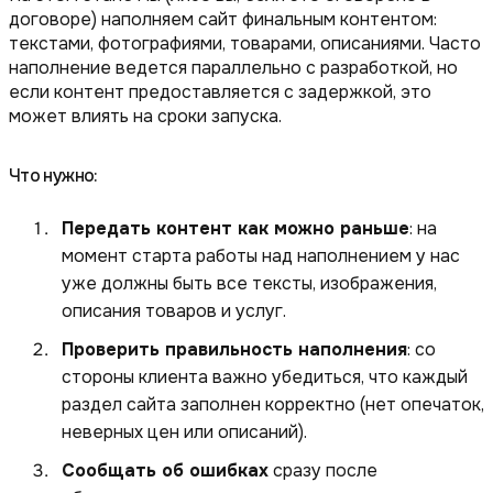
договоре) наполняем сайт финальным контентом:
текстами, фотографиями, товарами, описаниями. Часто
наполнение ведется параллельно с разработкой, но
если контент предоставляется с задержкой, это
может влиять на сроки запуска.
Что нужно:
Передать контент как можно раньше
: на
момент старта работы над наполнением у нас
уже должны быть все тексты, изображения,
описания товаров и услуг.
Проверить правильность наполнения
: со
стороны клиента важно убедиться, что каждый
раздел сайта заполнен корректно (нет опечаток,
неверных цен или описаний).
Сообщать об ошибках
сразу после