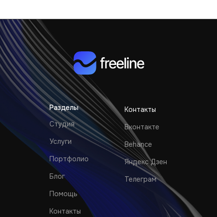
Разделы
Контакты
Студия
Вконтакте
Услуги
Behance
Портфолио
Яндекс Дзен
Блог
Телеграм
Помощь
Контакты